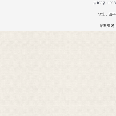
吉ICP备11005
地址：四
邮政编码：1