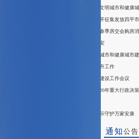
陈德明深入铁东区督导检查全国文明城市和健康城..
四平市住房和城乡建设局关于公开征集发放四平市2.
关于公开征集发放四平市2026年春季房交会购房消..
燃气安全进万家，防患未然保平安
陈德明深入铁西区督导检查文明城市和健康城市建..
王相民督导检查住宅小区物业提升工作
市住建局召开2026年度党风廉政建设工作会议
四平市住房和城乡建设局关于2026年重大行政决策..
事关加装电梯！吉林省最新通知
平安出行不忘安全用气，温馨提示守护万家安康
通知
公