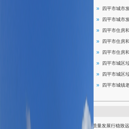
四平市城市发展
四平市城市发展
四平市住房和
四平市住房和城
四平市住房和城
四平市城区垃圾
四平市城区垃圾
四平市城镇老旧
重要信息
转载
国家要闻
习近平经济思想指引中国经济高质量发展行稳致