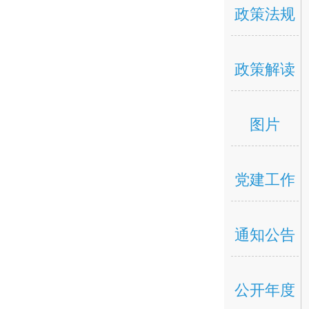
政策法规
政策解读
图片
党建工作
通知公告
公开年度