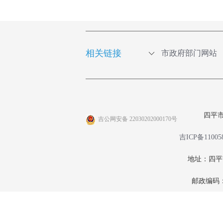
相关链接
市政府部门网站
四平
吉公网安备 22030202000170号
吉ICP备11005
地址：四
邮政编码：1