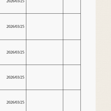
2026/03/25
2026/03/25
2026/03/25
2026/03/25
2026/03/25