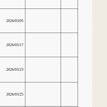
2026/03/05
2026/03/17
2026/03/23
2026/03/25