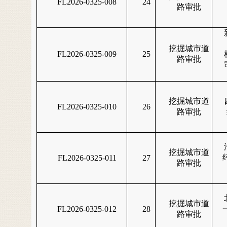
FL2026-0325-008
24
路审批
挖掘城市道
FL2026-0325-009
25
路审批
挖掘城市道
FL2026-0325-010
26
路审批
挖掘城市道
FL2026-0325-011
27
路审批
挖掘城市道
FL2026-0325-012
28
路审批