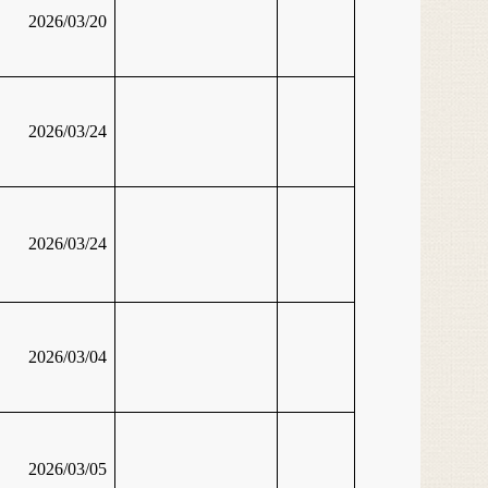
2026/03/20
2026/03/24
2026/03/24
2026/03/04
2026/03/05