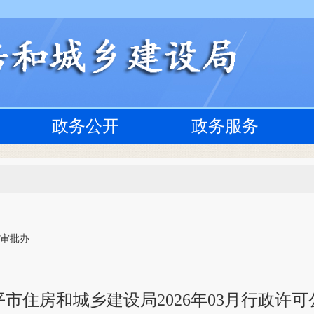
政务公开
政务服务
 审批办
平市住房和城乡建设局2026年03月行政许可