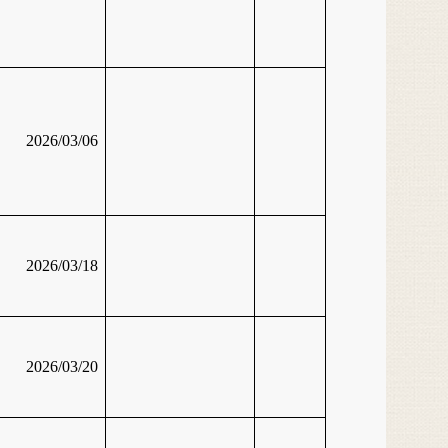
2026/03/06
2026/03/18
2026/03/20