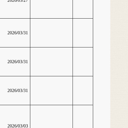
2026/03/27
2026/03/31
2026/03/31
2026/03/31
2026/03/03