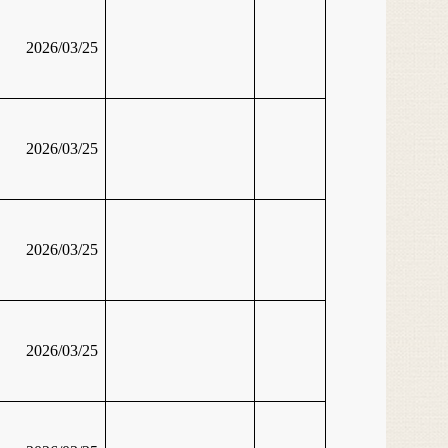
2026/03/25
2026/03/25
2026/03/25
2026/03/25