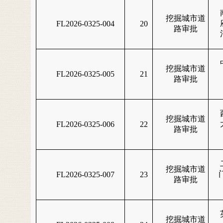
挖掘城市道
FL2026-0325-004
20
路审批
挖掘城市道
FL2026-0325-005
21
路审批
挖掘城市道
FL2026-0325-006
22
路审批
挖掘城市道
FL2026-0325-007
23
路审批
挖掘城市道