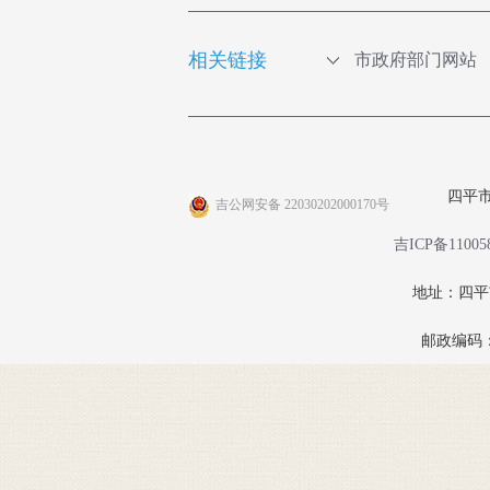
相关链接
市政府部门网站
四平
吉公网安备 22030202000170号
吉ICP备11005
地址：四
邮政编码：1