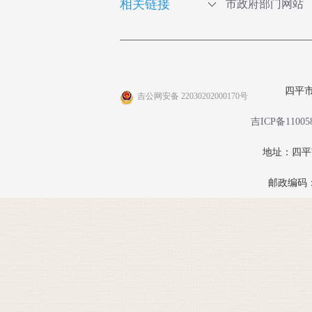
相关链接
市政府部门网站
四平
吉公网安备 22030202000170号
吉ICP备11005
地址：四
邮政编码：1