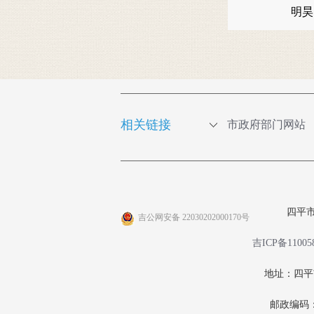
明
相关链接
市政府部门网站
四平
吉公网安备 22030202000170号
吉ICP备11005
地址：四
邮政编码：1