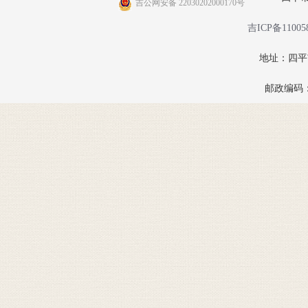
吉公网安备 22030202000170号
吉ICP备11005
地址：四
邮政编码：1