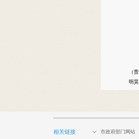
（责
明
相关链接
市政府部门网站