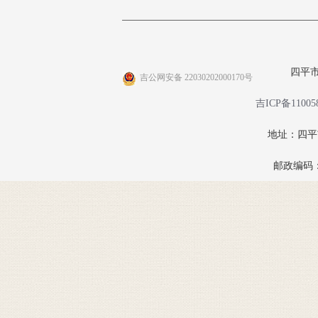
四平
吉公网安备 22030202000170号
吉ICP备11005
地址：四
邮政编码：1