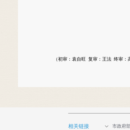
（初审：袁自旺 复审：王法 终审：
相关链接
市政府