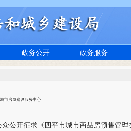
政务公开
政务服务
 城市房屋建设服务中心
公众公开征求《四平市城市商品房预售管理