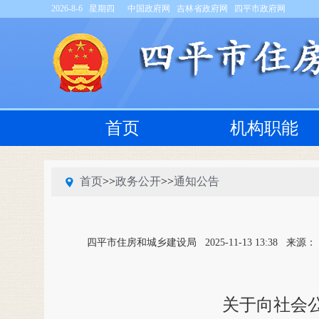
2026-8-6 星期四
中国政府网
吉林省政府网
四平市政府网
首页
机构职能
首页
>>
政务公开
>>
通知公告
四平市住房和城乡建设局
2025-11-13 13:38
来源：
关于向社会