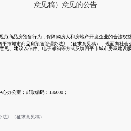
意见稿）意见的公告
规范商品房预售行为，保障购房人和房地产开发企业的合法权
四平市城市商品房预售管理办法
》（征求意见稿），现面向社会
意见、建议以信件、电子邮箱等方式反馈四平市城市房屋建设
。
中心办公室；邮政编码：
136000；
办法
》（征求意见稿）