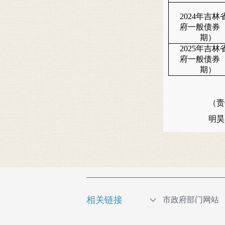
2024年吉林
府一般债券
期）
2025年吉林
府一般债券
期）
（责
明
相关链接
市政府部门网站