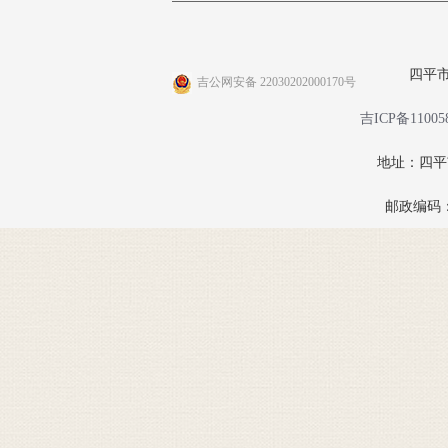
四平
吉公网安备 22030202000170号
吉ICP备11005
地址：四
邮政编码：1