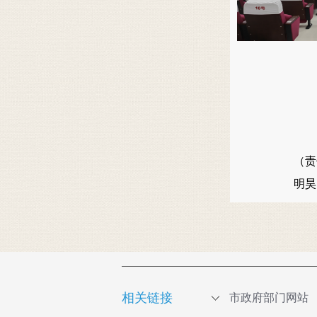
（责
明
相关链接
市政府部门网站