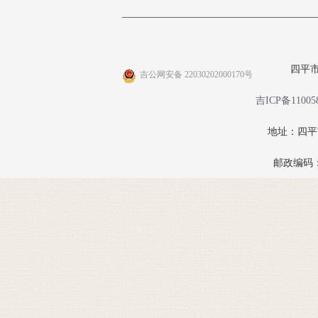
四平
吉公网安备 22030202000170号
吉ICP备11005
地址：四
邮政编码：1