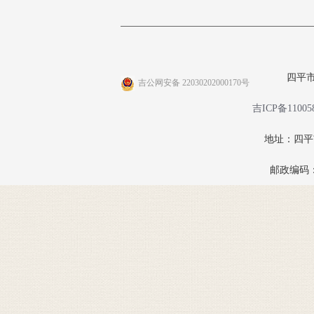
四平
吉公网安备 22030202000170号
吉ICP备11005
地址：四
邮政编码：1