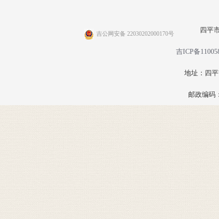
四平
吉公网安备 22030202000170号
吉ICP备11005
地址：四
邮政编码：1