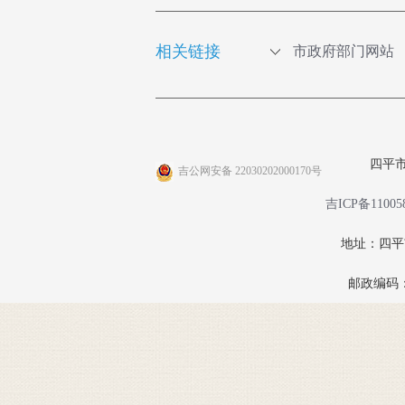
相关链接
市政府部门网站
四平
吉公网安备 22030202000170号
吉ICP备11005
地址：四
邮政编码：1