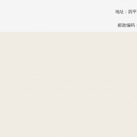
地址：四
邮政编码：1